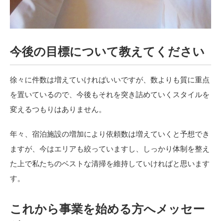
今後の目標について教えてください
徐々に件数は増えていければいいですが、数よりも質に重点
を置いているので、今後もそれを突き詰めていくスタイルを
変えるつもりはありません。
年々、宿泊施設の増加により依頼数は増えていくと予想でき
ますが、今はエリアも絞っていますし、しっかり体制を整え
た上で私たちのベストな清掃を維持していければと思います
す。
これから事業を始める方へメッセー