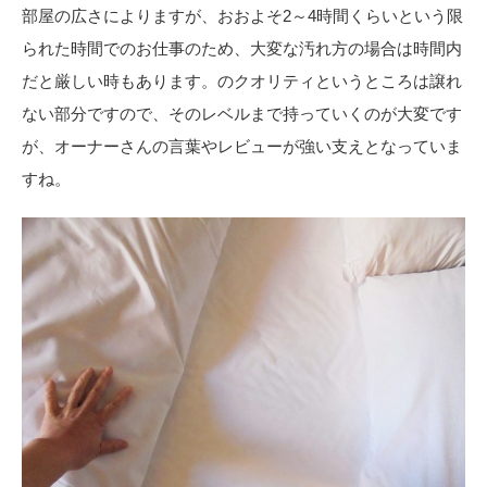
部屋の広さによりますが、おおよそ
2
～
4
時間くらいという限
られた時間でのお仕事のため、大変な汚れ方の場合は時間内
だと厳しい時もあります。のクオリティというところは譲れ
ない部分ですので、そのレベルまで持っていくのが大変です
が、オーナーさんの言葉やレビューが強い支えとなっていま
すね。