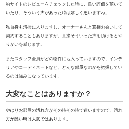
約サイトのレビューをチェックした時に、良い評価を頂いて
いたり、そういう声があった時は嬉しく思いますね。
私自身も清掃に入りますし、オーナーさんと直接お会いして
契約することもありますが、直接そういった声を頂けるとや
りがいを感じます。
またスタッフ全員がどの物件にも入っていますので、インテ
リアやコーディネートなど、どんな部屋なのかを把握してい
るのは強みになっています。
大変なことはありますか？
やはりお部屋の汚れ方がその時その時で違いますので、汚れ
方が酷い時は大変ではあります。