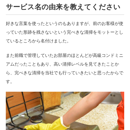
サービス名の由来を教えてください
好きな言葉を使ったというのもありますが、前のお客様が使
っていた形跡を残さないという完ぺきな清掃をモットーとし
ているところから名付けました。
また前職で管理していたお部屋のほとんどが高級コンドミニ
アムだったこともあり、高い清掃レベルを見てきたことか
ら、完ぺきな清掃を当社でも行っていきたいと思ったからで
す。