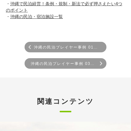
沖縄で民泊経営！条例・規制・新法で必ず押さえたい4つ
のポイント
沖縄の民泊・宿泊施設一覧
沖縄の民泊プレイヤー事例 01：モーテル
沖縄の民泊プレイヤー事例 03：民泊清掃会社
関連コンテンツ