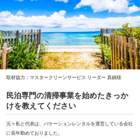
取材協力：
マスタークリーンサービス
リーダー
真鍋様
民泊専門の清掃事業を始めたきっか
けを教えてください
元々私と代表は、バケーションレンタルを運営している会社
に長年勤めておりました。