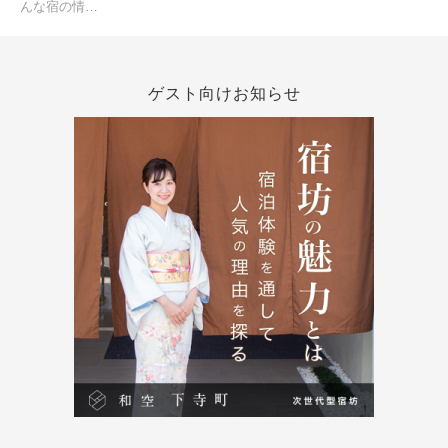
んな宿の情…
ゲスト向けお知らせ