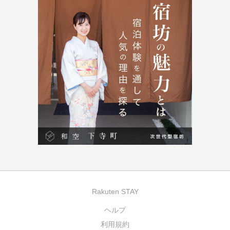
Rakuten STAY
ヘルプ
利用規約