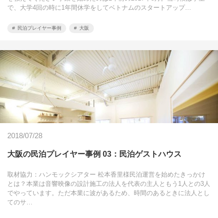
で、大学4回の時に1年間休学をしてベトナムのスタートアップ…
民泊プレイヤー事例
大阪
2018/07/28
大阪の民泊プレイヤー事例 03：民泊ゲストハウス
取材協力：ハンモックシアター 松本香里様民泊運営を始めたきっかけ
とは？本業は音響映像の設計施工の法人を代表の主人ともう1人との3人
でやっています。ただ本業に波があるため、時間のあるときに法人とし
てのサ…