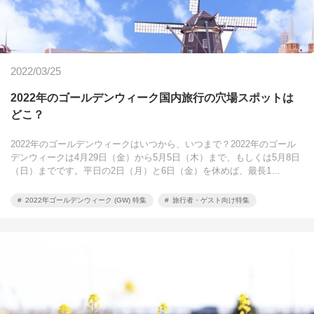
2022/03/25
2022年のゴールデンウィーク国内旅行の穴場スポットは
どこ？
2022年のゴールデンウィークはいつから、いつまで？2022年のゴール
デンウィークは4月29日（金）から5月5日（木）まで、もしくは5月8日
（日）までです。平日の2日（月）と6日（金）を休めば、最長1…
2022年ゴールデンウィーク (GW) 特集
旅行者・ゲスト向け特集