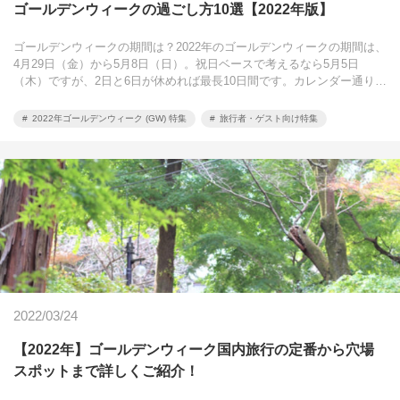
ゴールデンウィークの過ごし方10選【2022年版】
ゴールデンウィークの期間は？2022年のゴールデンウィークの期間は、
4月29日（金）から5月8日（日）。祝日ベースで考えるなら5月5日
（木）ですが、2日と6日が休めれば最長10日間です。カレンダー通り…
2022年ゴールデンウィーク (GW) 特集
旅行者・ゲスト向け特集
2022/03/24
【2022年】ゴールデンウィーク国内旅行の定番から穴場
スポットまで詳しくご紹介！