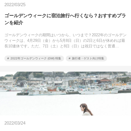
2022/03/25
ゴールデンウィークに宿泊旅行へ行くなら？おすすめプラ
ンを紹介
ゴールデンウィークの期間はいつから、いつまで？2022年のゴールデン
ウィークは、4月29日（金）から5月8日（日）の2日と6日が休めれば最
長10連休です。ただ、7日（土）と8日（日）は祝日ではなく普通…
2022年ゴールデンウィーク (GW) 特集
旅行者・ゲスト向け特集
2022/03/24