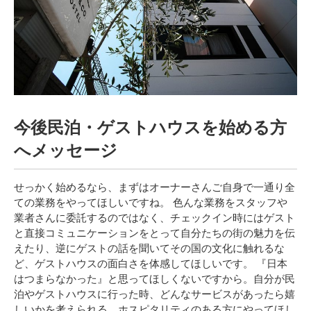
今後民泊・ゲストハウスを始める方
へメッセージ
せっかく始めるなら、まずはオーナーさんご自身で一通り全
ての業務をやってほしいですね。 色んな業務をスタッフや
業者さんに委託するのではなく、チェックイン時にはゲスト
と直接コミュニケーションをとって自分たちの街の魅力を伝
えたり、逆にゲストの話を聞いてその国の文化に触れるな
ど、ゲストハウスの面白さを体感してほしいです。 『日本
はつまらなかった』と思ってほしくないですから。自分が民
泊やゲストハウスに行った時、どんなサービスがあったら嬉
しいかを考えられる、ホスピタリティのある方にやってほし