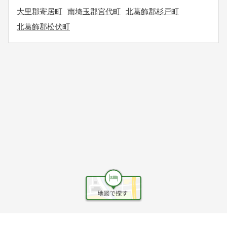
大里郡寄居町
南埼玉郡宮代町
北葛飾郡杉戸町
北葛飾郡松伏町