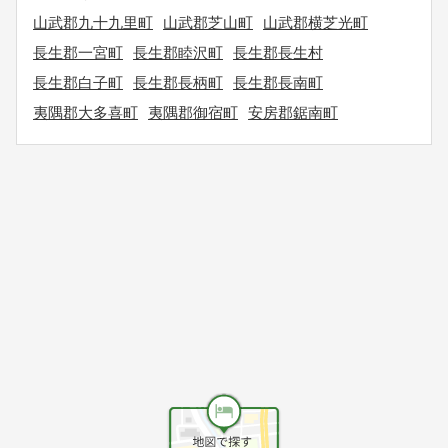
山武郡九十九里町
山武郡芝山町
山武郡横芝光町
長生郡一宮町
長生郡睦沢町
長生郡長生村
長生郡白子町
長生郡長柄町
長生郡長南町
夷隅郡大多喜町
夷隅郡御宿町
安房郡鋸南町