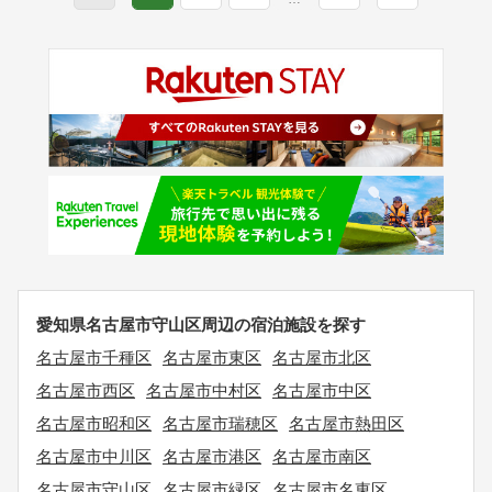
愛知県名古屋市守山区周辺の宿泊施設を探す
名古屋市千種区
名古屋市東区
名古屋市北区
名古屋市西区
名古屋市中村区
名古屋市中区
名古屋市昭和区
名古屋市瑞穂区
名古屋市熱田区
名古屋市中川区
名古屋市港区
名古屋市南区
名古屋市守山区
名古屋市緑区
名古屋市名東区