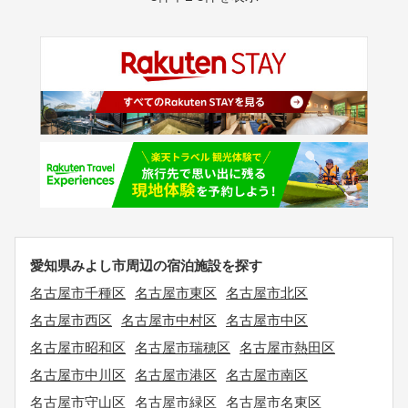
愛知県みよし市周辺の宿泊施設を探す
名古屋市千種区
名古屋市東区
名古屋市北区
名古屋市西区
名古屋市中村区
名古屋市中区
名古屋市昭和区
名古屋市瑞穂区
名古屋市熱田区
名古屋市中川区
名古屋市港区
名古屋市南区
名古屋市守山区
名古屋市緑区
名古屋市名東区