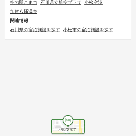
空の駅こまつ
石川県立航空プラザ
小松空港
加賀八幡温泉
関連情報
石川県の宿泊施設を探す
小松市の宿泊施設を探す