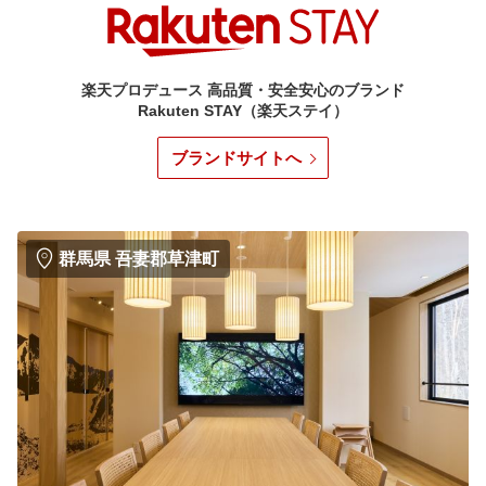
楽天プロデュース 高品質・安全安心のブランド
Rakuten STAY（楽天ステイ）
ブランドサイトへ
群馬県 吾妻郡草津町