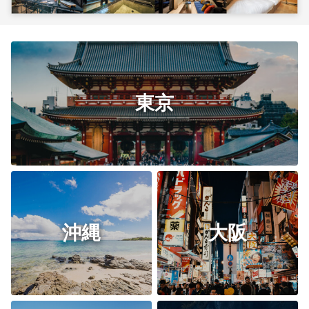
東京
沖縄
大阪