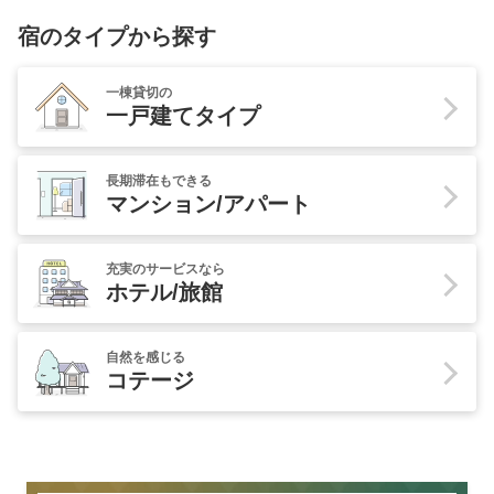
宿のタイプから探す
一棟貸切の
一戸建てタイプ
長期滞在もできる
マンション/アパート
充実のサービスなら
ホテル/旅館
自然を感じる
コテージ