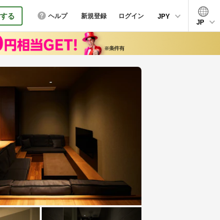
する
ヘルプ
新規登録
ログイン
JPY
JP