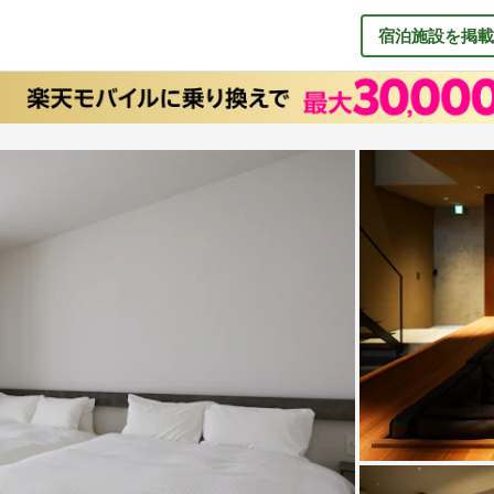
宿泊施設を掲載