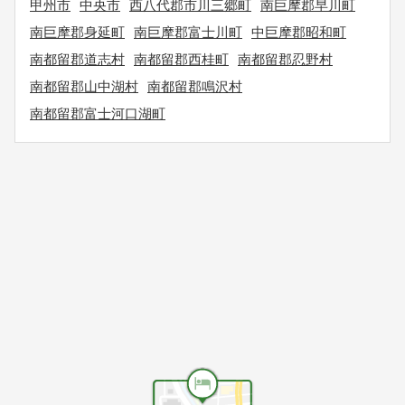
甲州市
中央市
西八代郡市川三郷町
南巨摩郡早川町
南巨摩郡身延町
南巨摩郡富士川町
中巨摩郡昭和町
南都留郡道志村
南都留郡西桂町
南都留郡忍野村
南都留郡山中湖村
南都留郡鳴沢村
南都留郡富士河口湖町