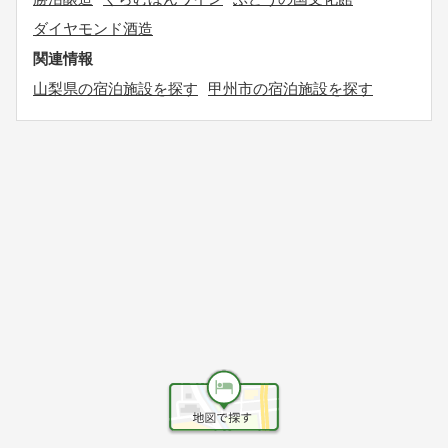
ダイヤモンド酒造
関連情報
山梨県の宿泊施設を探す
甲州市の宿泊施設を探す