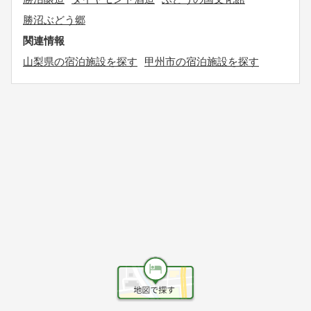
勝沼ぶどう郷
関連情報
山梨県の宿泊施設を探す
甲州市の宿泊施設を探す