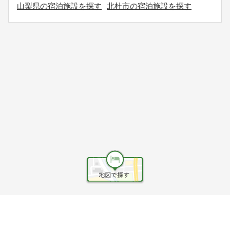
山梨県の宿泊施設を探す
北杜市の宿泊施設を探す