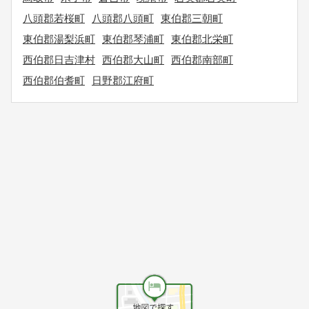
八頭郡若桜町
八頭郡八頭町
東伯郡三朝町
東伯郡湯梨浜町
東伯郡琴浦町
東伯郡北栄町
西伯郡日吉津村
西伯郡大山町
西伯郡南部町
西伯郡伯耆町
日野郡江府町