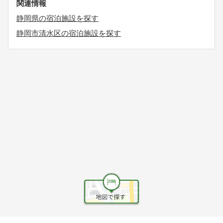
関連情報
静岡県の宿泊施設を探す
静岡市清水区の宿泊施設を探す