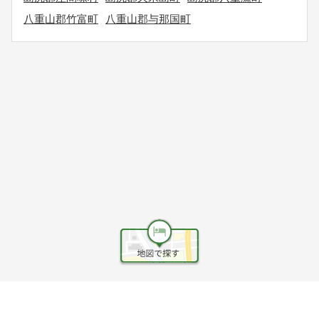
八重山郡竹富町
八重山郡与那国町