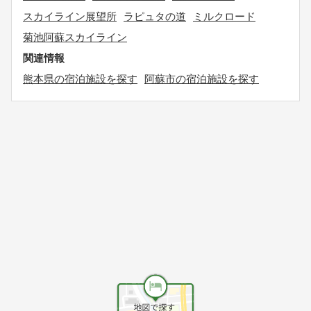
スカイライン展望所
ラピュタの道
ミルクロード
菊池阿蘇スカイライン
関連情報
熊本県の宿泊施設を探す
阿蘇市の宿泊施設を探す