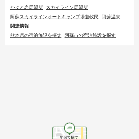
かぶと岩展望所
スカイライン展望所
阿蘇スカイラインオートキャンプ場遊牧民
阿蘇温泉
関連情報
熊本県の宿泊施設を探す
阿蘇市の宿泊施設を探す