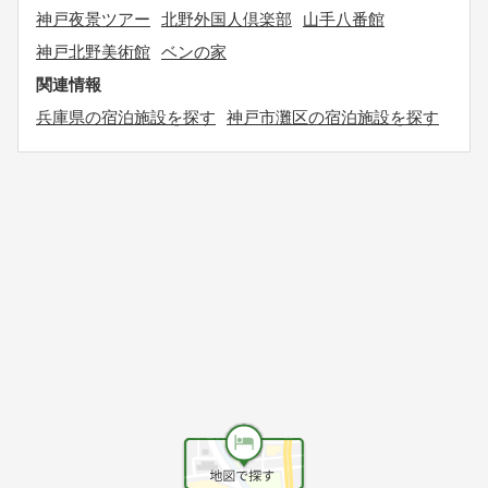
神戸夜景ツアー
北野外国人倶楽部
山手八番館
神戸北野美術館
ベンの家
関連情報
兵庫県の宿泊施設を探す
神戸市灘区の宿泊施設を探す