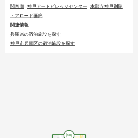
関帝廟
神戸アートビレッジセンター
本願寺神戸別院
トアロード画廊
関連情報
兵庫県の宿泊施設を探す
神戸市兵庫区の宿泊施設を探す