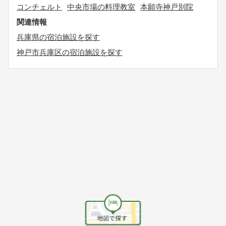
コンチェルト
中央市場の料理教室
本願寺神戸別院
関連情報
兵庫県の宿泊施設を探す
神戸市兵庫区の宿泊施設を探す