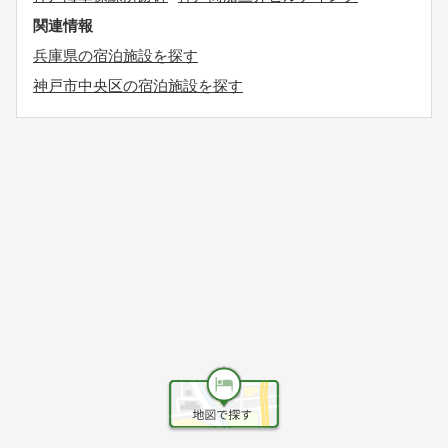
関連情報
兵庫県の宿泊施設を探す
神戸市中央区の宿泊施設を探す