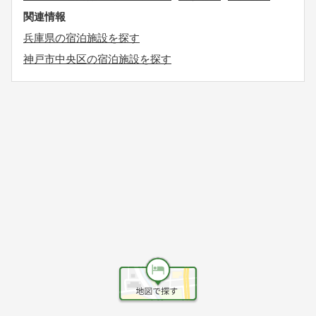
関連情報
兵庫県の宿泊施設を探す
神戸市中央区の宿泊施設を探す