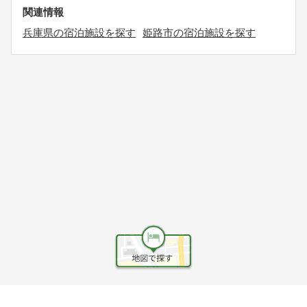
関連情報
兵庫県の宿泊施設を探す
姫路市の宿泊施設を探す