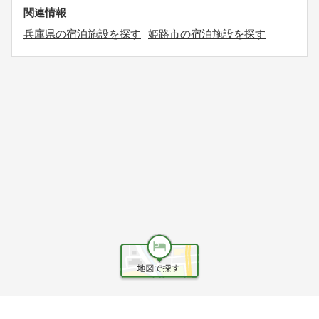
関連情報
兵庫県の宿泊施設を探す
姫路市の宿泊施設を探す