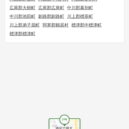
広尾郡大樹町
広尾郡広尾町
中川郡幕別町
中川郡池田町
釧路郡釧路町
川上郡標茶町
川上郡弟子屈町
阿寒郡鶴居村
標津郡中標津町
標津郡標津町