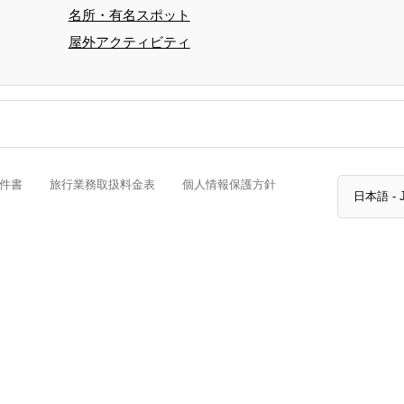
名所・有名スポット
屋外アクティビティ
件書
旅行業務取扱料金表
個人情報保護方針