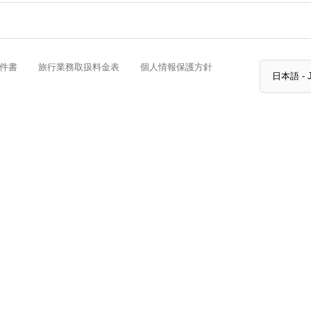
件書
旅行業務取扱料金表
個人情報保護方針