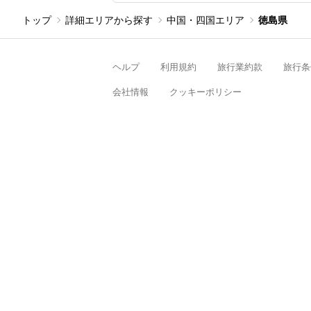
トップ
詳細エリアから探す
中国・四国エリア
徳島県
ヘルプ
利用規約
旅行業約款
旅行条
会社情報
クッキーポリシー