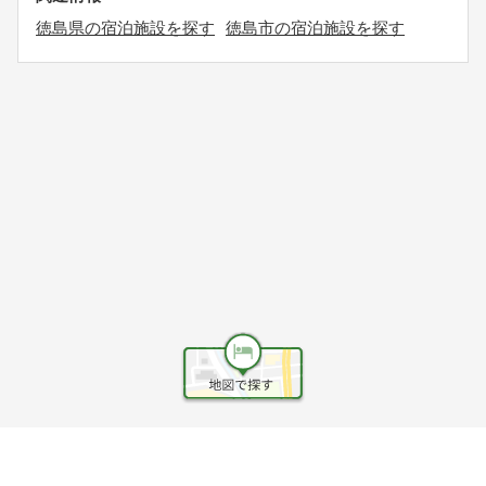
徳島県の宿泊施設を探す
徳島市の宿泊施設を探す