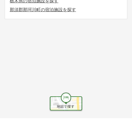
栃木県の宿泊施設を探す
那須郡那珂川町の宿泊施設を探す