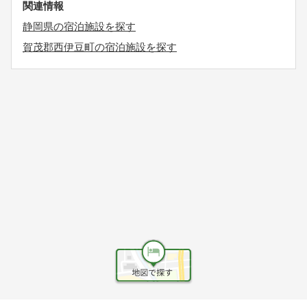
関連情報
静岡県の宿泊施設を探す
賀茂郡西伊豆町の宿泊施設を探す