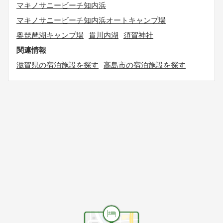
マキノサニービーチ知内浜
マキノサニービーチ知内浜オートキャンプ場
奥琵琶湖キャンプ場
貫川内湖
須賀神社
関連情報
滋賀県の宿泊施設を探す
高島市の宿泊施設を探す