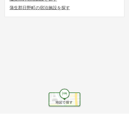
蒲生郡日野町の宿泊施設を探す