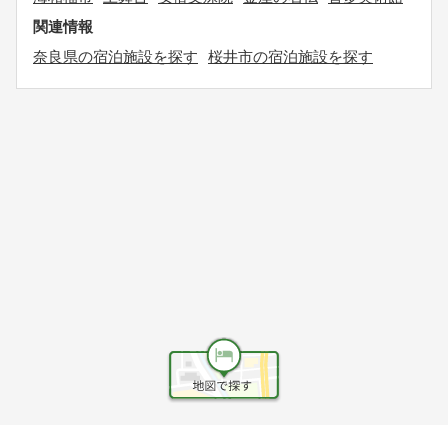
関連情報
奈良県の宿泊施設を探す
桜井市の宿泊施設を探す