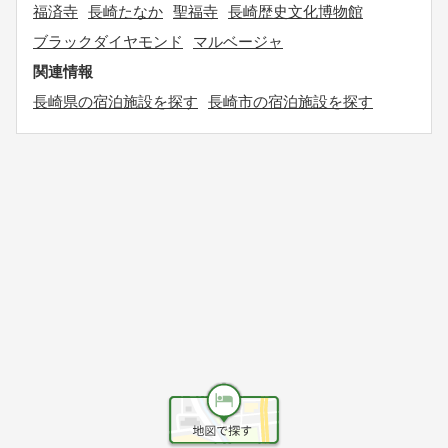
福済寺
長崎たなか
聖福寺
長崎歴史文化博物館
ブラックダイヤモンド
マルベージャ
関連情報
長崎県の宿泊施設を探す
長崎市の宿泊施設を探す