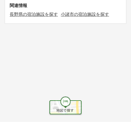
関連情報
長野県の宿泊施設を探す
小諸市の宿泊施設を探す