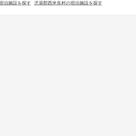
宿泊施設を探す
児湯郡西米良村の宿泊施設を探す