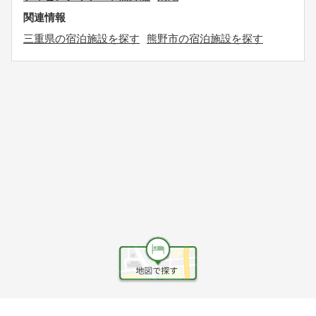
関連情報
三重県の宿泊施設を探す
熊野市の宿泊施設を探す