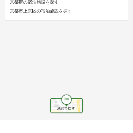
京都府の宿泊施設を探す
京都市上京区の宿泊施設を探す