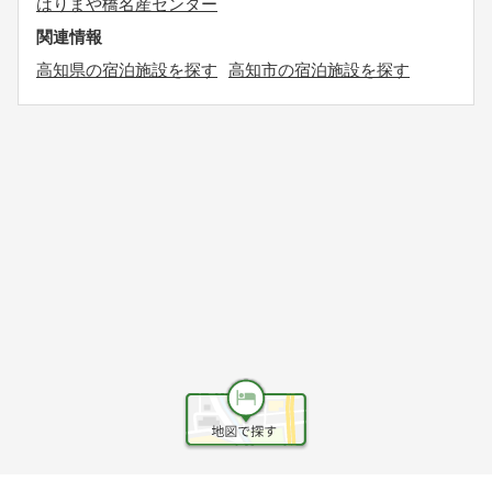
はりまや橋名産センター
関連情報
高知県の宿泊施設を探す
高知市の宿泊施設を探す