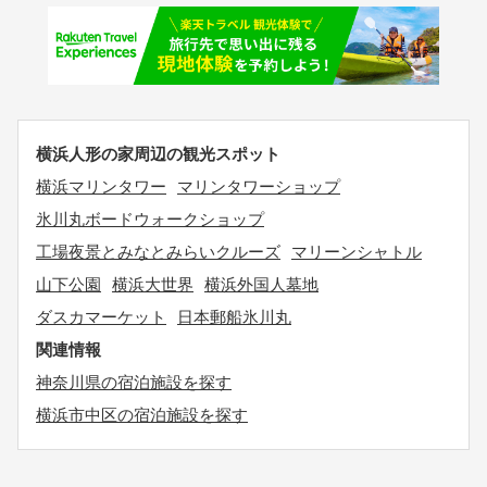
横浜人形の家周辺の観光スポット
横浜マリンタワー
マリンタワーショップ
氷川丸ボードウォークショップ
工場夜景とみなとみらいクルーズ
マリーンシャトル
山下公園
横浜大世界
横浜外国人墓地
ダスカマーケット
日本郵船氷川丸
関連情報
神奈川県の宿泊施設を探す
横浜市中区の宿泊施設を探す