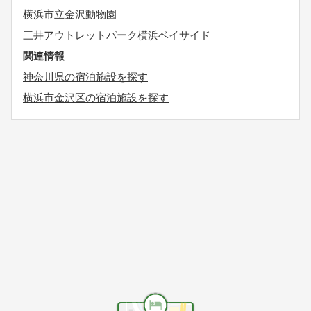
横浜市立金沢動物園
三井アウトレットパーク横浜ベイサイド
関連情報
神奈川県の宿泊施設を探す
横浜市金沢区の宿泊施設を探す