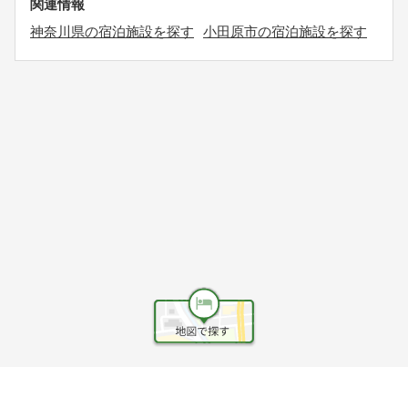
関連情報
神奈川県の宿泊施設を探す
小田原市の宿泊施設を探す