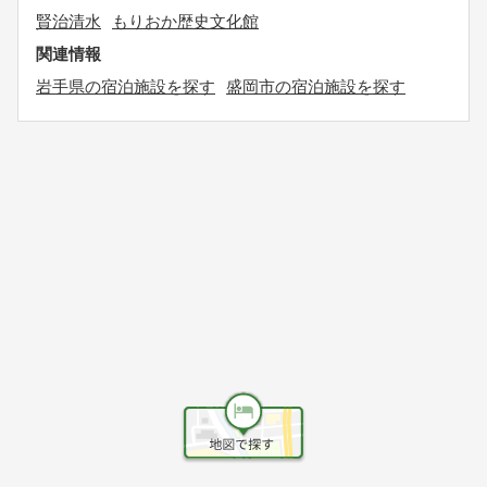
賢治清水
もりおか歴史文化館
関連情報
岩手県の宿泊施設を探す
盛岡市の宿泊施設を探す