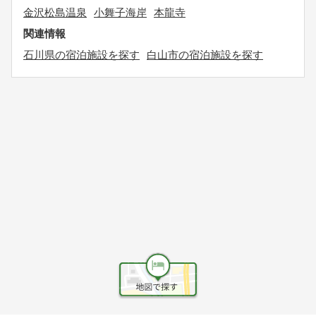
金沢松島温泉
小舞子海岸
本龍寺
関連情報
石川県の宿泊施設を探す
白山市の宿泊施設を探す