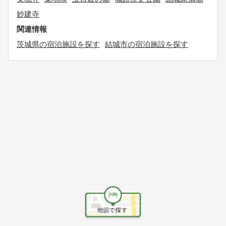
妙建寺
関連情報
茨城県の宿泊施設を探す
結城市の宿泊施設を探す