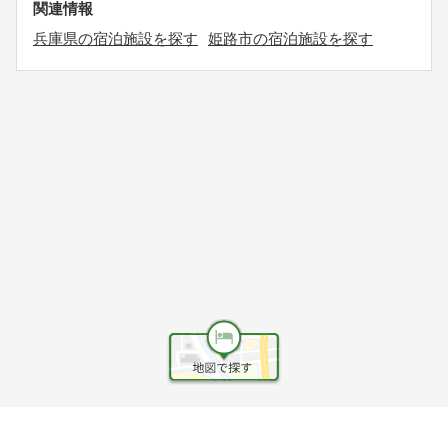
関連情報
兵庫県の宿泊施設を探す
姫路市の宿泊施設を探す