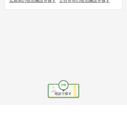
広島県の宿泊施設を探す
廿日市市の宿泊施設を探す